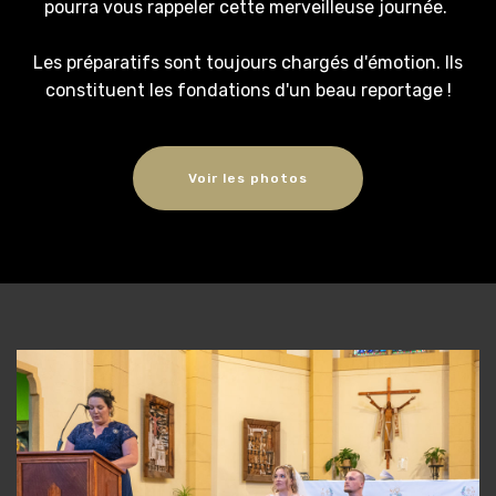
pourra vous rappeler cette merveilleuse journée.
Les préparatifs sont toujours chargés d'émotion. Ils
constituent les fondations d'un beau reportage !
Voir les photos