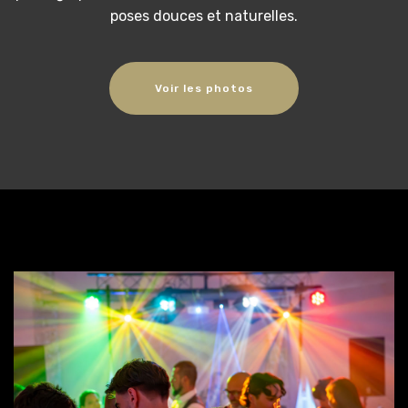
poses douces et naturelles.
Voir les photos