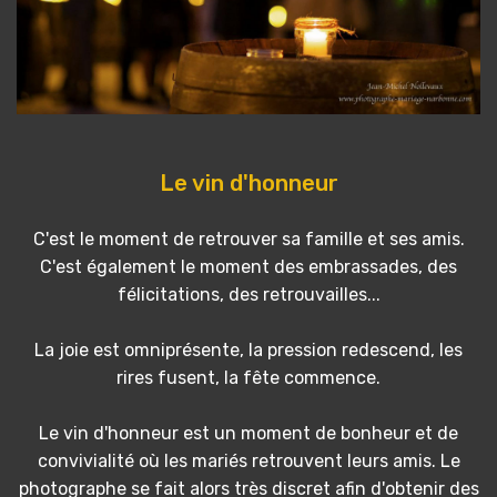
Le vin d'honneur
C'est le moment de retrouver sa famille et ses amis.
C'est également le moment des embrassades, des
félicitations, des retrouvailles...
La joie est omniprésente, la pression redescend, les
rires fusent, la fête commence.
Le vin d'honneur est un moment de bonheur et de
convivialité où les mariés retrouvent leurs amis. Le
photographe se fait alors très discret afin d'obtenir des