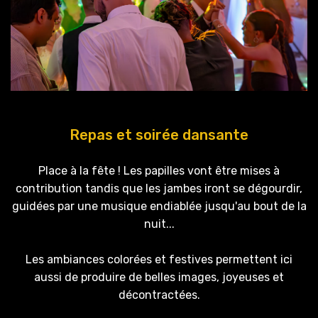
Repas et soirée dansante
Place à la fête ! Les papilles vont être mises à
contribution tandis que les jambes iront se dégourdir,
guidées par une musique endiablée jusqu'au bout de la
nuit...
Les ambiances colorées et festives permettent ici
aussi de produire de belles images, joyeuses et
décontractées.