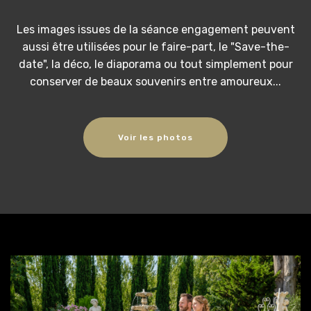
Les images issues de la séance engagement peuvent
aussi être utilisées pour le faire-part, le "Save-the-
date", la déco, le diaporama ou tout simplement pour
conserver de beaux souvenirs entre amoureux...
Voir les photos