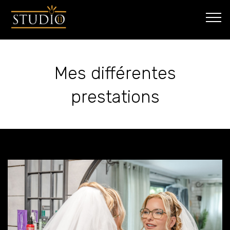
Mes différentes
prestations