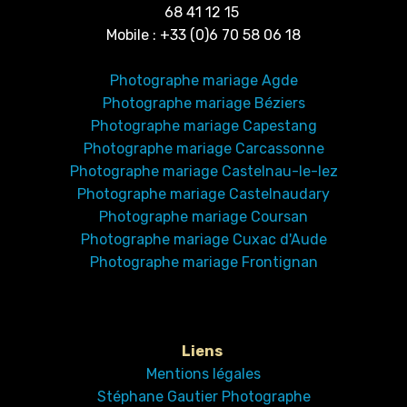
68 41 12 15
Mobile : +33 (0)6 70 58 06 18
Photographe mariage Agde
Photographe mariage Béziers
Photographe mariage Capestang
Photographe mariage Carcassonne
Photographe mariage Castelnau-le-lez
Photographe mariage Castelnaudary
Photographe mariage Coursan
Photographe mariage Cuxac d'Aude
Photographe mariage Frontignan
Liens
Mentions légales
Stéphane Gautier Photographe