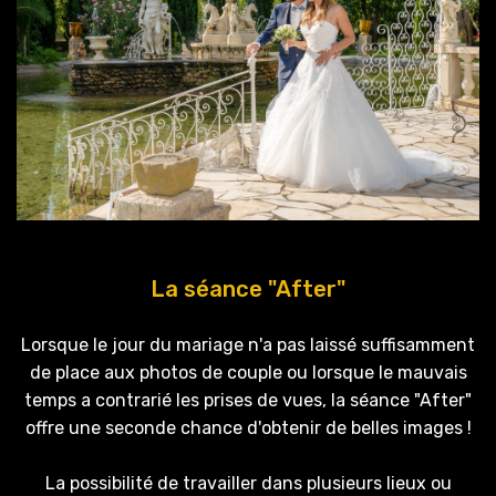
La séance "After"
Lorsque le jour du mariage n'a pas laissé suffisamment
de place aux photos de couple ou lorsque le mauvais
temps a contrarié les prises de vues, la séance "After"
offre une seconde chance d'obtenir de belles images !
La possibilité de travailler dans plusieurs lieux ou