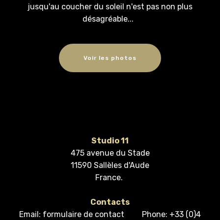
jusqu'au coucher du soleil n'est pas non plus
désagréable...
Voir les photos
Studio 11
475 avenue du Stade
11590 Sallèles d'Aude
France.
Contacts
Email: formulaire de contact Phone: +33 (0)4