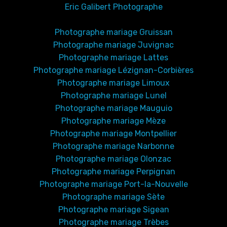
Eric Galibert Photographe
Photographe mariage Gruissan
Photographe mariage Juvignac
Photographe mariage Lattes
Photographe mariage Lézignan-Corbières
Photographe mariage Limoux
Photographe mariage Lunel
Photographe mariage Mauguio
Photographe mariage Mèze
Photographe mariage Montpellier
Photographe mariage Narbonne
Photographe mariage Olonzac
Photographe mariage Perpignan
Photographe mariage Port-la-Nouvelle
Photographe mariage Sète
Photographe mariage Sigean
Photographe mariage Trèbes