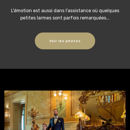
L'émotion est aussi dans l'assistance où quelques
petites larmes sont parfois remarquées...
Voir les photos