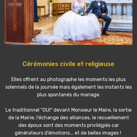
Cérémonies civile et religieuse
Elles offrent au photographe les moments les plus
solennels de la journée mais également les instants les
plus spontanés du mariage.
Le traditionnel "OUI" devant Monsieur le Maire, la sortie
de la Mairie, l'échange des alliances, le recueillement
des époux sont des moments privilégiés car
générateurs d'émotions... et de belles images !