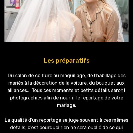
Les préparatifs
Du salon de coiffure au maquillage, de l'habillage des
mariés à la décoration de la voiture, du bouquet aux
alliances... Tous ces moments et petits détails seront
photographiés afin de nourrir le reportage de votre
mariage.
La qualité d'un reportage se juge souvent à ces mêmes
détails, c'est pourquoi rien ne sera oublié de ce qui