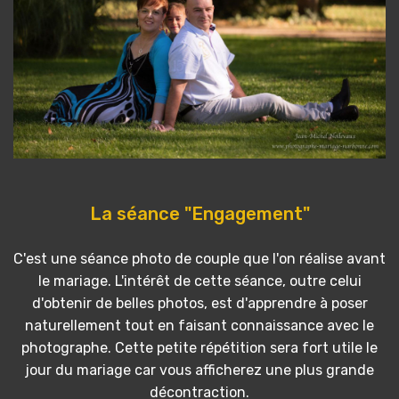
La séance "Engagement"
C'est une séance photo de couple que l'on réalise avant
le mariage. L'intérêt de cette séance, outre celui
d'obtenir de belles photos, est d'apprendre à poser
naturellement tout en faisant connaissance avec le
photographe. Cette petite répétition sera fort utile le
jour du mariage car vous afficherez une plus grande
décontraction.