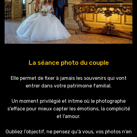
La séance photo du couple
Elle permet de fixer à jamais les souvenirs qui vont
entrer dans votre patrimoine familial.
Un moment privilégié et intime où le photographe
s'efface pour mieux capter les émotions, la complicité
et l'amour.
Oubliez l'objectif, ne pensez qu'à vous, vos photos n'en