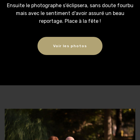
Ensuite le photographe s'éclipsera, sans doute fourbu
mais avec le sentiment d'avoir assuré un beau
reportage. Place à la fête !
Voir les photos