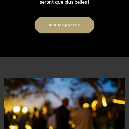
seront que plus belles !
Voir les photos